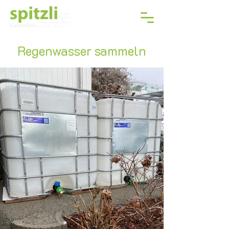
Regenwasser sammeln